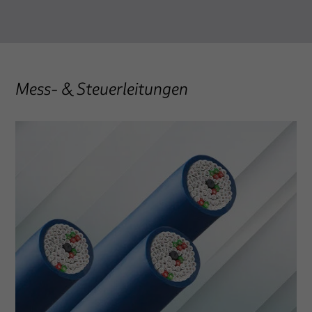
Mess- & Steuerleitungen