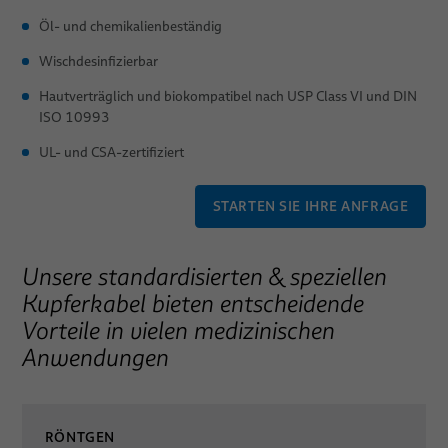
Öl- und chemikalienbeständig
Wischdesinfizierbar
Hautverträglich und biokompatibel nach USP Class VI und DIN
ISO 10993
UL- und CSA-zertifiziert
STARTEN SIE IHRE ANFRAGE
Unsere standardisierten & speziellen
Kupferkabel bieten entscheidende
Vorteile in vielen medizinischen
Anwendungen
RÖNTGEN