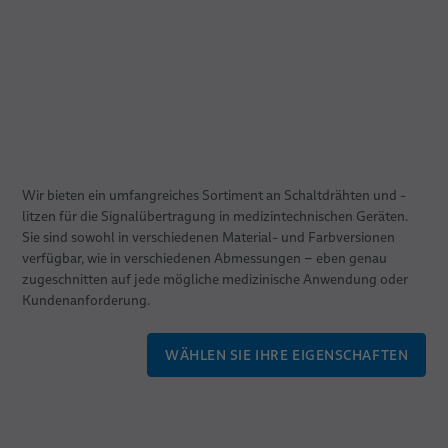
Wir bieten ein umfangreiches Sortiment an Schaltdrähten und -
litzen für die Signalübertragung in medizintechnischen Geräten.
Sie sind sowohl in verschiedenen Material- und Farbversionen
verfügbar, wie in verschiedenen Abmessungen – eben genau
zugeschnitten auf jede mögliche medizinische Anwendung oder
Kundenanforderung.
WÄHLEN SIE IHRE EIGENSCHAFTEN