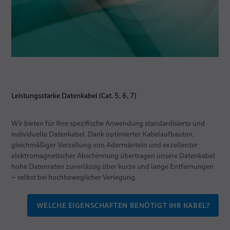
Leistungsstarke Datenkabel (Cat. 5, 6, 7)
Wir bieten für Ihre spezifische Anwendung standardisierte und
individuelle Datenkabel. Dank optimierter Kabelaufbauten,
gleichmäßiger Verzellung von Adermänteln und exzellenter
elektromagnetischer Abschirmung übertragen unsere Datenkabel
hohe Datenraten zuverlässig über kurze und lange Entfernungen
– selbst bei hochbeweglicher Verlegung.
WELCHE EIGENSCHAFTEN BENÖTIGT IHR KABEL?