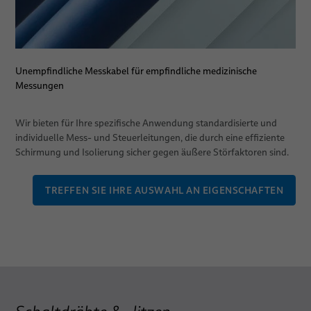
Unempfindliche Messkabel für empfindliche medizinische
Messungen
Wir bieten für Ihre spezifische Anwendung standardisierte und
individuelle Mess- und Steuerleitungen, die durch eine effiziente
Schirmung und Isolierung sicher gegen äußere Störfaktoren sind.
TREFFEN SIE IHRE AUSWAHL AN EIGENSCHAFTEN