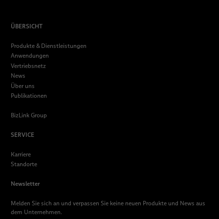
ÜBERSICHT
Produkte & Dienstleistungen
Anwendungen
Vertriebsnetz
News
Über uns
Publikationen
BizLink Group
SERVICE
Karriere
Standorte
Newsletter
Melden Sie sich an und verpassen Sie keine neuen Produkte und News aus
dem Unternehmen.