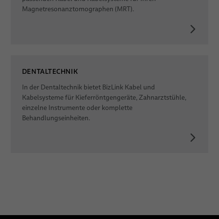
Magnetresonanztomographen (MRT).
DENTALTECHNIK
In der Dentaltechnik bietet BizLink Kabel und
Kabelsysteme für Kieferröntgengeräte, Zahnarztstühle,
einzelne Instrumente oder komplette
Behandlungseinheiten.