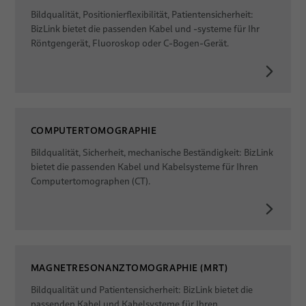
Bildqualität, Positionierflexibilität, Patientensicherheit:
BizLink bietet die passenden Kabel und -systeme für Ihr
Röntgengerät, Fluoroskop oder C-Bogen-Gerät.
COMPUTERTOMOGRAPHIE
Bildqualität, Sicherheit, mechanische Beständigkeit: BizLink
bietet die passenden Kabel und Kabelsysteme für Ihren
Computertomographen (CT).
MAGNETRESONANZTOMOGRAPHIE (MRT)
Bildqualität und Patientensicherheit: BizLink bietet die
passenden Kabel und Kabelsysteme für Ihren