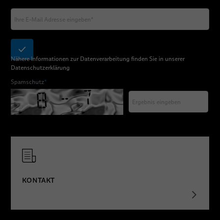
Nähere Informationen zur Datenverarbeitung finden Sie in unserer
Datenschutzerklärung
Spamschutz
*
KONTAKT