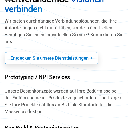
verbinden
Wir bieten durchgängige Verbindungslösungen, die Ihre
Anforderungen nicht nur erfüllen, sondern übertreffen.
Benötigen Sie einen individuellen Service? Kontaktieren Sie
uns.
Entdecken Sie unsere Dienstleistungen
Prototyping / NPI Services
Unsere Designkonzepte werden auf Ihre Bedürfnisse bei
der Einführung neuer Produkte zugeschnitten. Übertragen
Sie Ihre Projekte nahtlos an BizLink-Standorte für die
Massenproduktion.
Box Build & Systemintegration