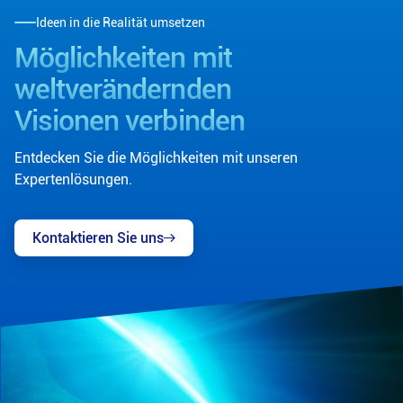
Ideen in die Realität umsetzen
Möglichkeiten mit
weltverändernden
Visionen verbinden
Entdecken Sie die Möglichkeiten mit unseren
Expertenlösungen.
Kontaktieren Sie uns