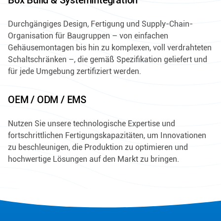
Durchgängiges Design, Fertigung und Supply-Chain-
Organisation für Baugruppen – von einfachen
Gehäusemontagen bis hin zu komplexen, voll verdrahteten
Schaltschränken –, die gemäß Spezifikation geliefert und
für jede Umgebung zertifiziert werden.
OEM / ODM / EMS
Nutzen Sie unsere technologische Expertise und
fortschrittlichen Fertigungskapazitäten, um Innovationen
zu beschleunigen, die Produktion zu optimieren und
hochwertige Lösungen auf den Markt zu bringen.