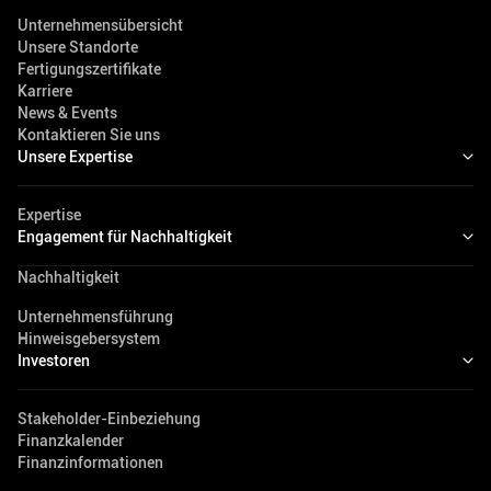
Unternehmensübersicht
Unsere Standorte
Fertigungszertifikate
Karriere
News & Events
Kontaktieren Sie uns
Unsere Expertise
Expertise
Engagement für Nachhaltigkeit
Nachhaltigkeit
Unternehmensführung
Hinweisgebersystem
Investoren
Stakeholder-Einbeziehung
Finanzkalender
Finanzinformationen