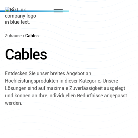
Zuhause
Cables
Cables
Entdecken Sie unser breites Angebot an
Hochleistungsprodukten in dieser Kategorie. Unsere
Lösungen sind auf maximale Zuverlässigkeit ausgelegt
und können an Ihre individuellen Bedürfnisse angepasst
werden.