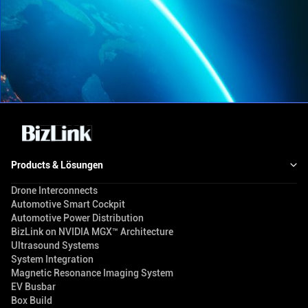
Products & Lösungen
Drone Interconnects
Automotive Smart Cockpit
Automotive Power Distribution
BizLink on NVIDIA MGX™ Architecture
Ultrasound Systems
System Integration
Magnetic Resonance Imaging System
EV Busbar
Box Build