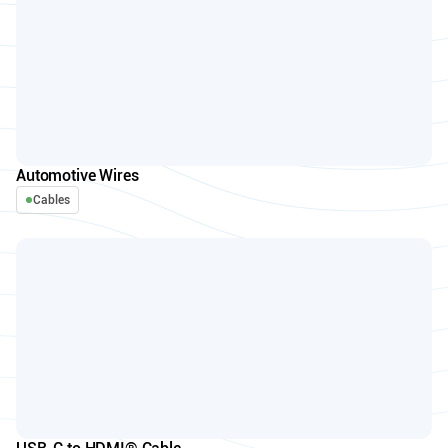
Automotive Wires
Cables