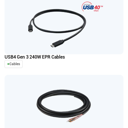
USB4 Gen 3 240W EPR Cables
Cables