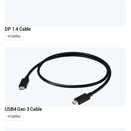
DP 1.4 Cable
Cables
USB4 Gen 3 Cable
Cables