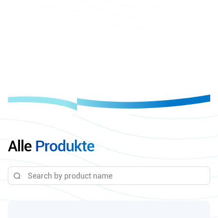
Alle
Produkte