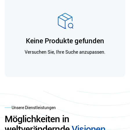
Keine Produkte gefunden
Versuchen Sie, Ihre Suche anzupassen.
Unsere Dienstleistungen
Möglichkeiten in
weltverändernde
Visionen