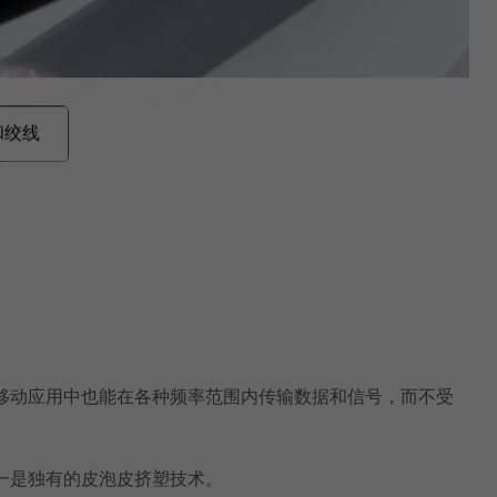
和绞线
移动应用中也能在各种频率范围内传输数据和信号，而不受
一是独有的皮泡皮挤塑技术。