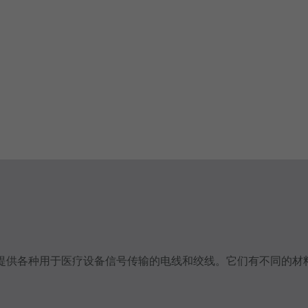
提供各种用于医疗设备信号传输的电线和绞线。它们有不同的材