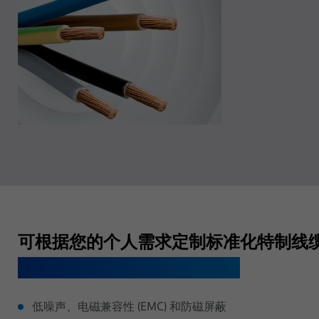
可根据您的个人需求定制标准化特制线
请告知我们您需要哪些特性：
低噪声、电磁兼容性 (EMC) 和防磁屏蔽