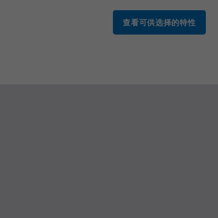
查看可供选择的特性