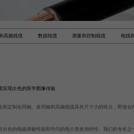
和高频线缆
数据线缆
测量和控制线缆
电线
缆实现出色的医学图像传输
化和定制化同轴、多同轴和高频线缆具有尺寸小的特点，即使在
有出色的电磁屏蔽性能和均匀的电介质发泡特性。我们的专长之