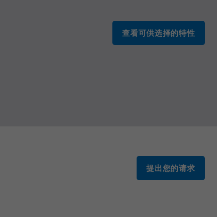
查看可供选择的特性
提出您的请求