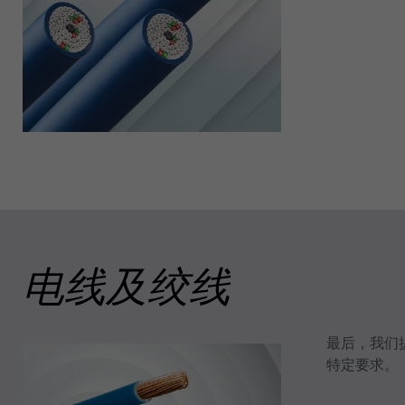
电线及绞线
最后，我们
特定要求。