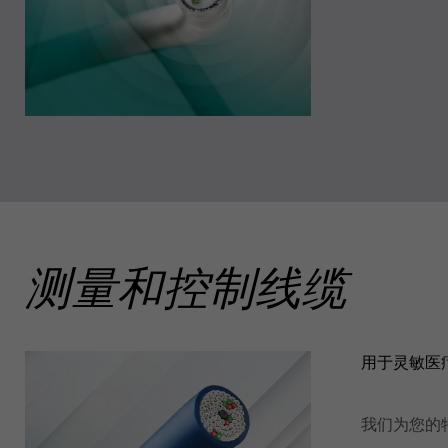
测量和控制线缆
用于灵敏医
我们为您的