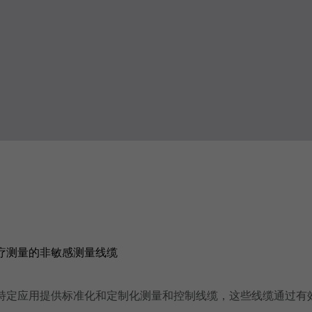
疗测量的非敏感测量线缆
特定应用提供标准化和定制化测量和控制线缆，这些线缆通过有