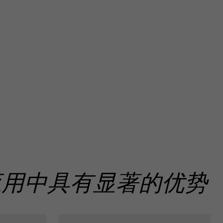
应用中具有显著的优势