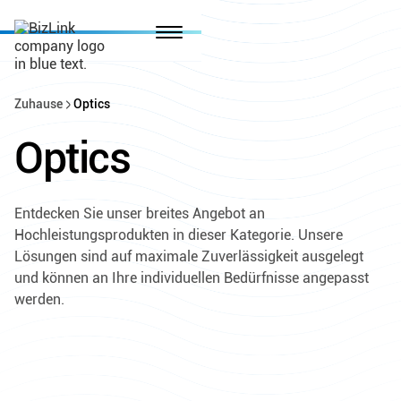
Zuhause
Optics
Optics
Entdecken Sie unser breites Angebot an
Hochleistungsprodukten in dieser Kategorie. Unsere
Lösungen sind auf maximale Zuverlässigkeit ausgelegt
und können an Ihre individuellen Bedürfnisse angepasst
werden.