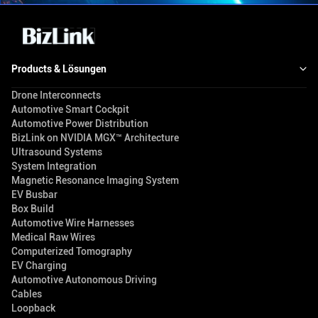
Products & Lösungen
Drone Interconnects
Automotive Smart Cockpit
Automotive Power Distribution
BizLink on NVIDIA MGX™ Architecture
Ultrasound Systems
System Integration
Magnetic Resonance Imaging System
EV Busbar
Box Build
Automotive Wire Harnesses
Medical Raw Wires
Computerized Tomography
EV Charging
Automotive Autonomous Driving
Cables
Loopback