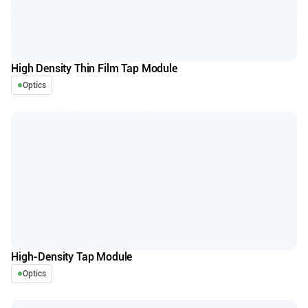
High Density Thin Film Tap Module
Optics
High-Density Tap Module
Optics