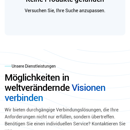
Versuchen Sie, Ihre Suche anzupassen.
Unsere Dienstleistungen
Möglichkeiten in
weltverändernde
Visionen
verbinden
Wir bieten durchgängige Verbindungslösungen, die Ihre
Anforderungen nicht nur erfüllen, sondern übertreffen.
Benötigen Sie einen individuellen Service? Kontaktieren Sie