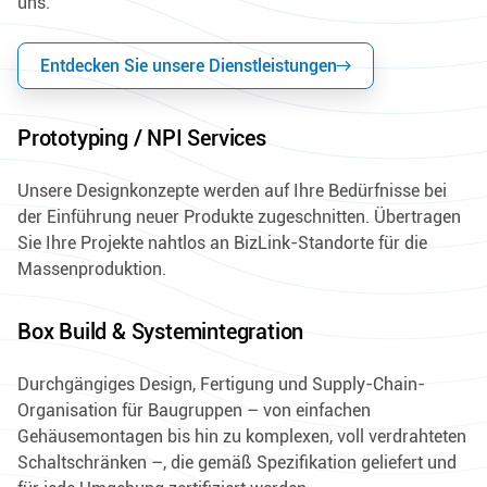
uns.
Entdecken Sie unsere Dienstleistungen
Prototyping / NPI Services
Unsere Designkonzepte werden auf Ihre Bedürfnisse bei
der Einführung neuer Produkte zugeschnitten. Übertragen
Sie Ihre Projekte nahtlos an BizLink-Standorte für die
Massenproduktion.
Box Build & Systemintegration
Durchgängiges Design, Fertigung und Supply-Chain-
Organisation für Baugruppen – von einfachen
Gehäusemontagen bis hin zu komplexen, voll verdrahteten
Schaltschränken –, die gemäß Spezifikation geliefert und