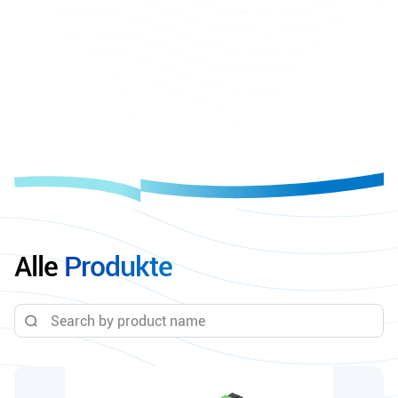
Alle
Produkte