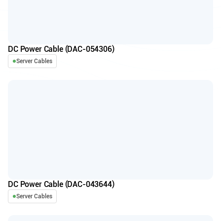
DC Power Cable (DAC-054306)
Server Cables
DC Power Cable (DAC-043644)
Server Cables