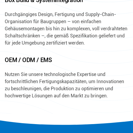
Durchgängiges Design, Fertigung und Supply-Chain-
Organisation für Baugruppen – von einfachen
Gehäusemontagen bis hin zu komplexen, voll verdrahteten
Schaltschränken –, die gemäß Spezifikation geliefert und
für jede Umgebung zertifiziert werden.
OEM / ODM / EMS
Nutzen Sie unsere technologische Expertise und
fortschrittlichen Fertigungskapazitäten, um Innovationen
zu beschleunigen, die Produktion zu optimieren und
hochwertige Lösungen auf den Markt zu bringen.