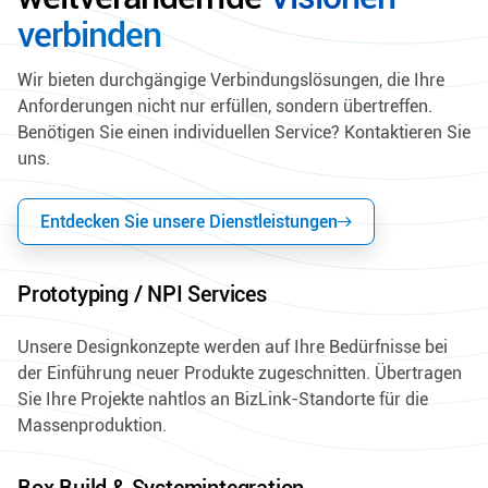
verbinden
Wir bieten durchgängige Verbindungslösungen, die Ihre
Anforderungen nicht nur erfüllen, sondern übertreffen.
Benötigen Sie einen individuellen Service? Kontaktieren Sie
uns.
Entdecken Sie unsere Dienstleistungen
Prototyping / NPI Services
Unsere Designkonzepte werden auf Ihre Bedürfnisse bei
der Einführung neuer Produkte zugeschnitten. Übertragen
Sie Ihre Projekte nahtlos an BizLink-Standorte für die
Massenproduktion.
Box Build & Systemintegration