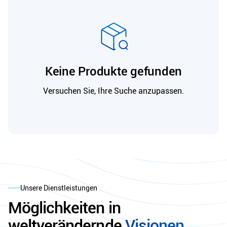
Keine Produkte gefunden
Versuchen Sie, Ihre Suche anzupassen.
Unsere Dienstleistungen
Möglichkeiten in
weltverändernde
Visionen