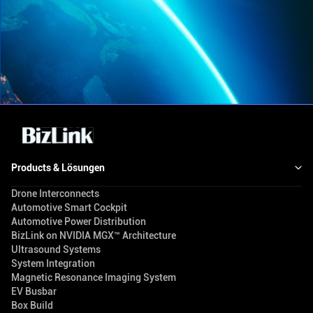
Products & Lösungen
Drone Interconnects
Automotive Smart Cockpit
Automotive Power Distribution
BizLink on NVIDIA MGX™ Architecture
Ultrasound Systems
System Integration
Magnetic Resonance Imaging System
EV Busbar
Box Build