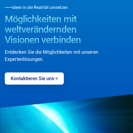
Ideen in die Realität umsetzen
Möglichkeiten mit
weltverändernden
Visionen verbinden
Entdecken Sie die Möglichkeiten mit unseren
Expertenlösungen.
Kontaktieren Sie uns