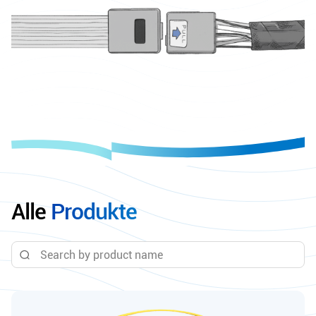
Alle
Produkte