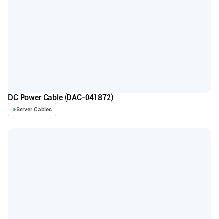
DC Power Cable (DAC-041872)
Server Cables