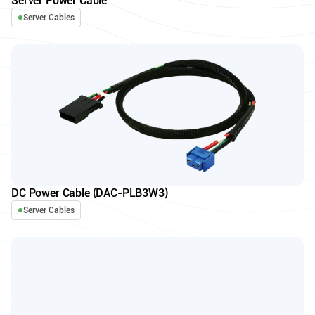
Server Power Cable
Server Cables
DC Power Cable (DAC-PLB3W3)
Server Cables