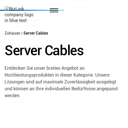
Zuhause
Server Cables
Server Cables
Entdecken Sie unser breites Angebot an
Hochleistungsprodukten in dieser Kategorie. Unsere
Lösungen sind auf maximale Zuverlässigkeit ausgelegt
und können an Ihre individuellen Bedürfnisse angepasst
werden.