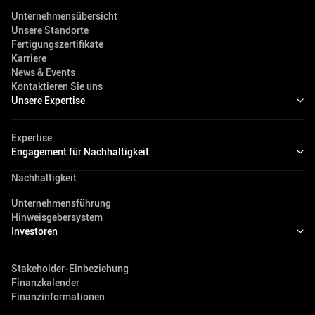
Unternehmensübersicht
Unsere Standorte
Fertigungszertifikate
Karriere
News & Events
Kontaktieren Sie uns
Unsere Expertise
Expertise
Engagement für Nachhaltigkeit
Nachhaltigkeit
Unternehmensführung
Hinweisgebersystem
Investoren
Stakeholder-Einbeziehung
Finanzkalender
Finanzinformationen