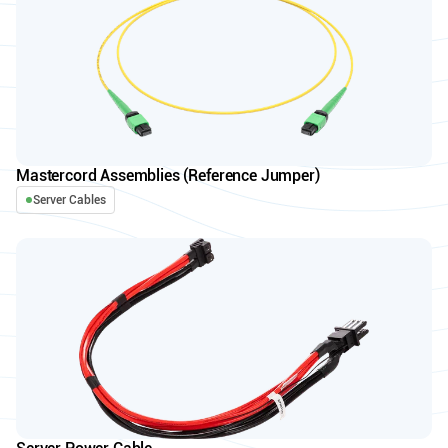
Mastercord Assemblies (Reference Jumper)
Server Cables