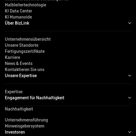
Halbleitertechnologie
KI Data Center
KI Humanoide
Über BizLink
Unternehmensübersicht
Unsere Standorte
Fertigungszertifikate
Karriere
News & Events
Kontaktieren Sie uns
Unsere Expertise
Expertise
Engagement für Nachhaltigkeit
Nachhaltigkeit
Unternehmensführung
Hinweisgebersystem
Investoren