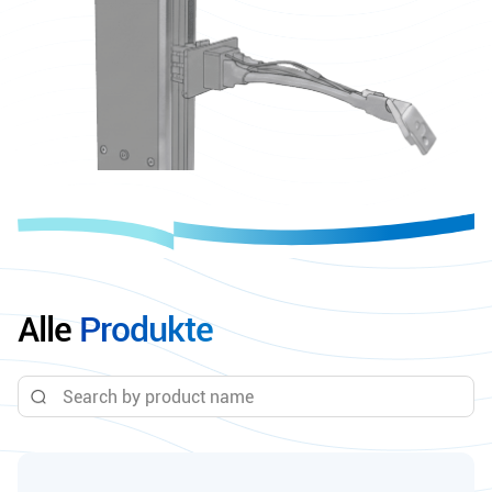
Alle
Produkte