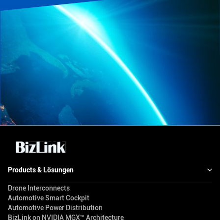
Products & Lösungen
Drone Interconnects
Automotive Smart Cockpit
Automotive Power Distribution
BizLink on NVIDIA MGX™ Architecture