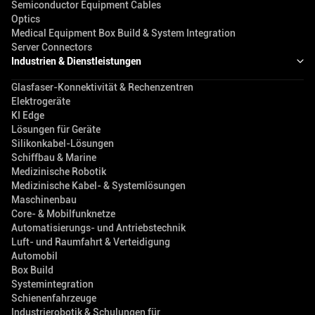
Semiconductor Equipment Cables
Optics
Medical Equipment Box Build & System Integration
Server Connectors
Industrien & Dienstleistungen
Glasfaser-Konnektivität & Rechenzentren
Elektrogeräte
KI Edge
Lösungen für Geräte
Silikonkabel-Lösungen
Schiffbau & Marine
Medizinische Robotik
Medizinische Kabel- & Systemlösungen
Maschinenbau
Core- & Mobilfunknetze
Automatisierungs- und Antriebstechnik
Luft- und Raumfahrt & Verteidigung
Automobil
Box Build
Systemintegration
Schienenfahrzeuge
Industrierobotik & Schulungen für