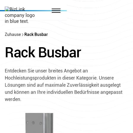
Zuhause
Rack Busbar
Rack Busbar
Entdecken Sie unser breites Angebot an
Hochleistungsprodukten in dieser Kategorie. Unsere
Lösungen sind auf maximale Zuverlässigkeit ausgelegt
und können an Ihre individuellen Bedürfnisse angepasst
werden.