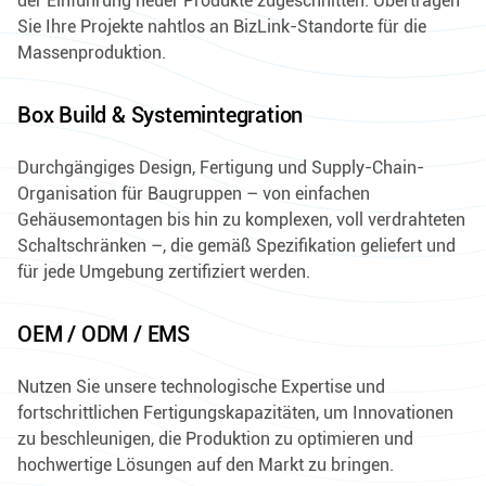
der Einführung neuer Produkte zugeschnitten. Übertragen
Sie Ihre Projekte nahtlos an BizLink-Standorte für die
Massenproduktion.
Box Build & Systemintegration
Durchgängiges Design, Fertigung und Supply-Chain-
Organisation für Baugruppen – von einfachen
Gehäusemontagen bis hin zu komplexen, voll verdrahteten
Schaltschränken –, die gemäß Spezifikation geliefert und
für jede Umgebung zertifiziert werden.
OEM / ODM / EMS
Nutzen Sie unsere technologische Expertise und
fortschrittlichen Fertigungskapazitäten, um Innovationen
zu beschleunigen, die Produktion zu optimieren und
hochwertige Lösungen auf den Markt zu bringen.