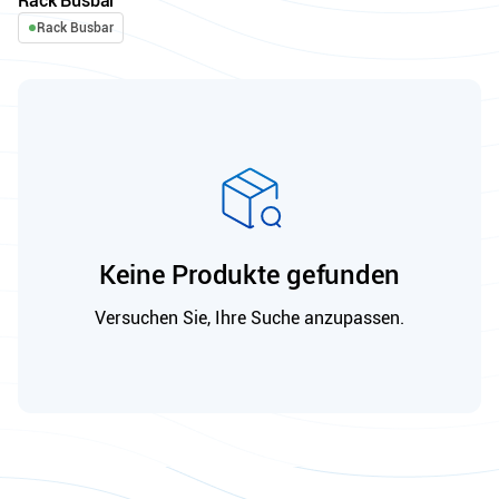
Rack Busbar
Rack Busbar
Keine Produkte gefunden
Versuchen Sie, Ihre Suche anzupassen.