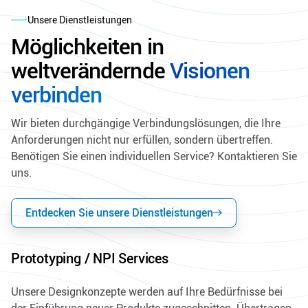
Unsere Dienstleistungen
Möglichkeiten in
weltverändernde
Visionen
verbinden
Wir bieten durchgängige Verbindungslösungen, die Ihre
Anforderungen nicht nur erfüllen, sondern übertreffen.
Benötigen Sie einen individuellen Service? Kontaktieren Sie
uns.
Entdecken Sie unsere Dienstleistungen
Prototyping / NPI Services
Unsere Designkonzepte werden auf Ihre Bedürfnisse bei