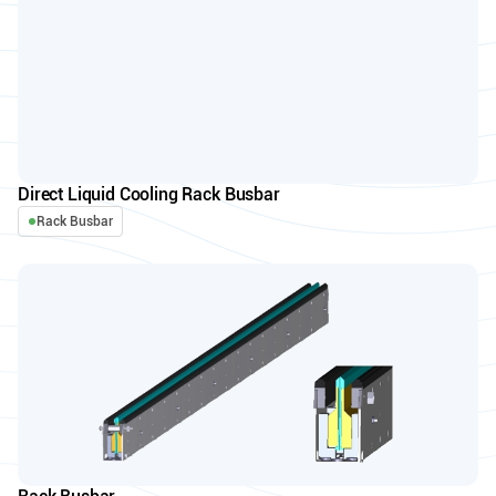
Direct Liquid Cooling Rack Busbar
Rack Busbar