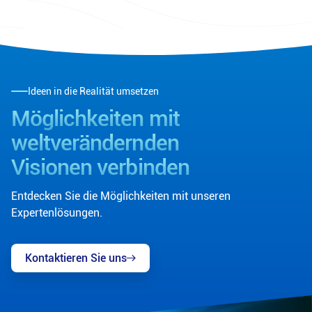
Ideen in die Realität umsetzen
Möglichkeiten mit
weltverändernden
Visionen verbinden
Entdecken Sie die Möglichkeiten mit unseren
Expertenlösungen.
Kontaktieren Sie uns