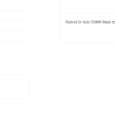
Hybrid D-Sub CONN Male t