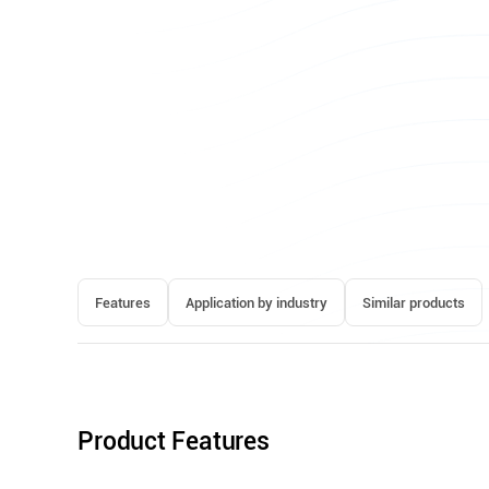
Features
Application by industry
Similar products
Product Features