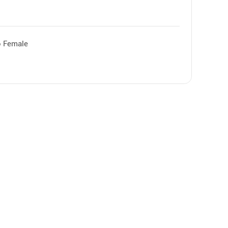
o Female