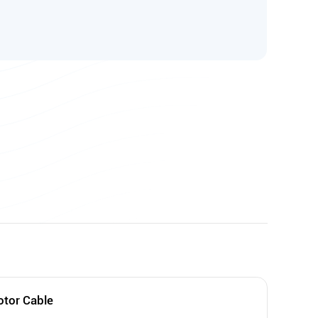
otor Cable