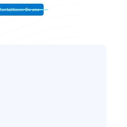
Kontaktieren Sie uns