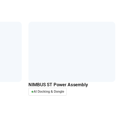
NIMBUS ST Power Assembly
AI Docking & Dongle