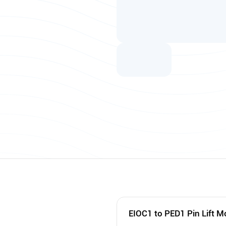
EIOC1 to PED1 Pin Lift M