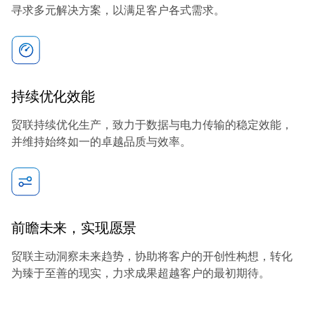
寻求多元解决方案，以满足客户各式需求。
持续优化效能
贸联持续优化生产，致力于数据与电力传输的稳定效能，
并维持始终如一的卓越品质与效率。
前瞻未来，实现愿景
贸联主动洞察未来趋势，协助将客户的开创性构想，转化
为臻于至善的现实，力求成果超越客户的最初期待。