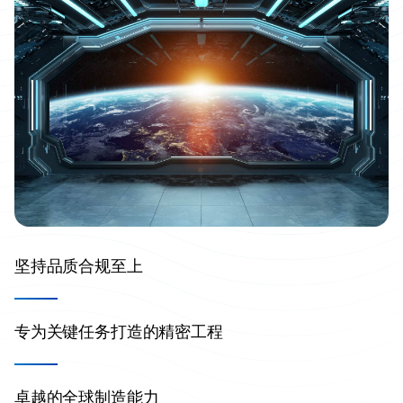
坚持品质合规至上
专为关键任务打造的精密工程
卓越的全球制造能力