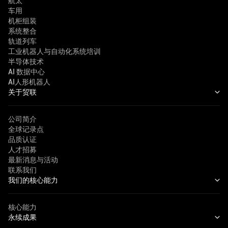
航太
车用
机柜组装
系统整合
轨道列车
工业机器人与自动化系统培训
半导体技术
AI 数据中心
AI人形机器人
关于贸联
公司简介
全球记录点
品质认证
人才招募
最新消息与活动
联系我们
我们的核心能力
核心能力
永续成果