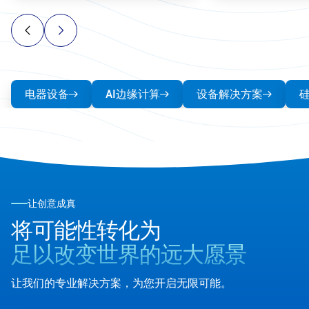
电器设备
AI边缘计算
设备解决方案
让创意成真
将可能性转化为
足以改变世界的远大愿景
让我们的专业解决方案，为您开启无限可能。