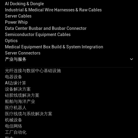
AI Docking & Dongle
Industrial & Medical Wire Harnesses & Raw Cables
Server Cables
Power Whip
Data Center Busbar and Busbar Connector
Semiconductor Equipment Cables
Optics
Medical Equipment Box Build & System Integration
Server Connectors
产业与服务
光纤连接与数据中心基础设施
电器设备
AI边缘计算
设备解决方案
硅胶线缆解决方案
船舶与海洋产业
医疗机器人
医疗线缆与系统解决方案
机械设备
电信网络
工厂自动化