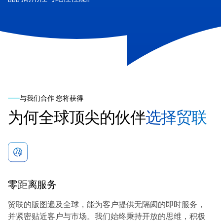
与我们合作 您将获得
为何全球顶尖的伙伴
选择贸联
零距离服务
贸联的版图遍及全球，能为客户提供无隔阂的即时服务，
并紧密贴近客户与市场。我们始终秉持开放的思维，积极