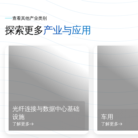
查看其他产业类别
探索更多
产业与应用
光纤连接与数据中心基础
设施
车用
了解更多
了解更多