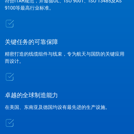
符合ITAR规范，并遵循UL、ISO 9001、ISO 13485及AS
9100等最高行业标准。
关键任务的可靠保障
精密打造的线缆组件与线束，专为航天与国防的关键应用
而设计。
卓越的全球制造能力
在美国、东南亚及德国均设有最先进的生产设施。