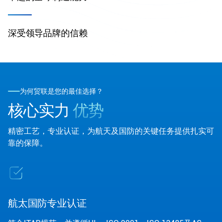
深受领导品牌的信赖
为何贸联是您的最佳选择？
核心实力
优势
精密工艺，专业认证，为航天及国防的关键任务提供扎实可
靠的保障。
航太国防专业认证