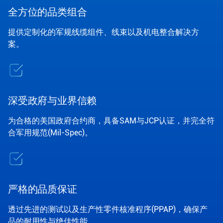
全方位的品类组合
提供定制化的军规线缆组件、线束以及机电整合解决方
案。
深受政府与业界信赖
为合格的美国政府合约商，具备SAM与JCP认证，并完全符
合军用规范(Mil-Spec)。
严格的品质保证
透过先进的测试以及生产性零件核准程序(PPAP)，确保产
品的耐用性与绝佳性能。