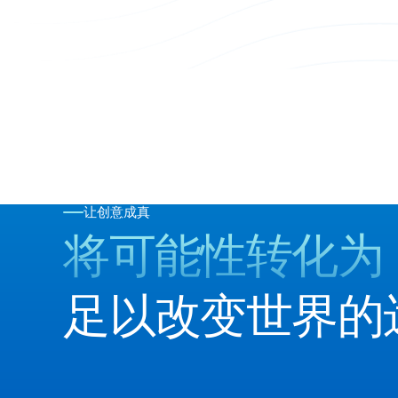
让创意成真
将可能性转化为
足以改变世界的