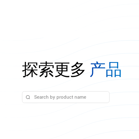
探索更多
产品