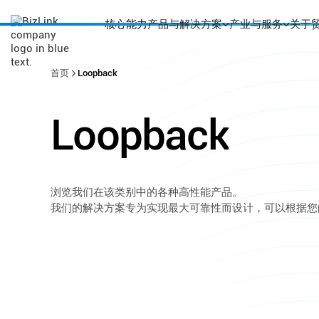
核心能力
产品与解决方案
产业与服务
关于
首页
Loopback
Loopback
浏览我们在该类别中的各种高性能产品。
我们的解决方案专为实现最大可靠性而设计，可以根据您