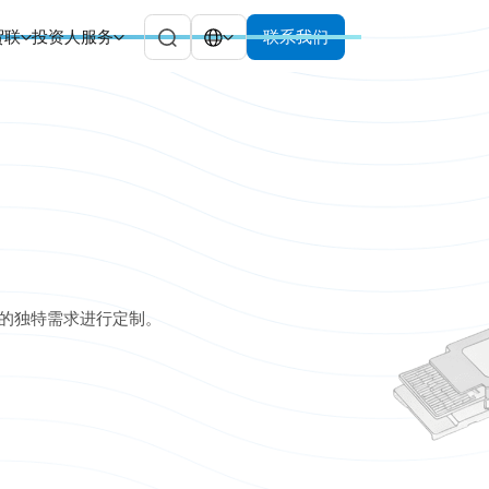
贸联
投资人服务
联系我们
的独特需求进行定制。