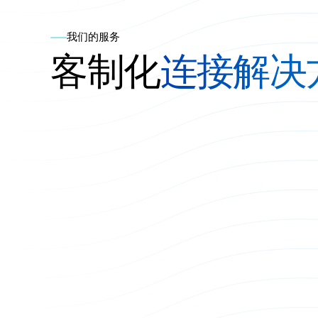
我们的服务
客制化
连接解决
探索我们的服务