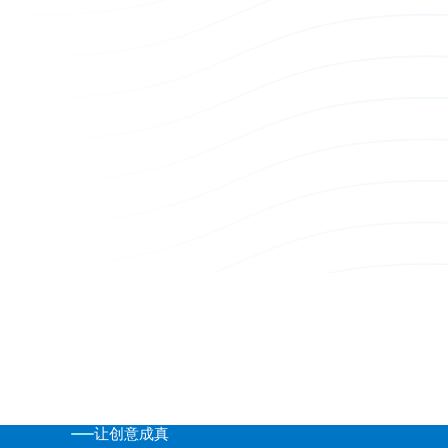
探索我们的服务
让创意成真