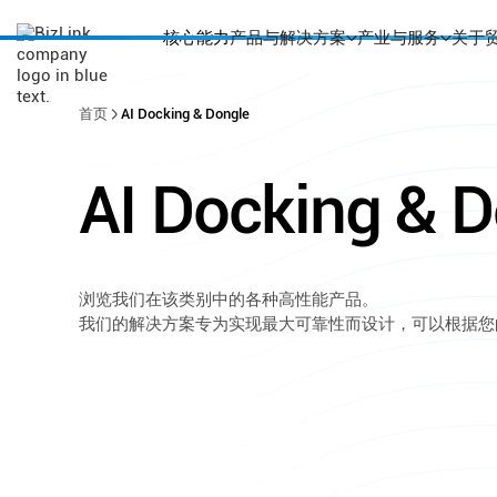
核心能力
产品与解决方案
产业与服务
关于
首页
AI Docking & Dongle
AI
Docking
&
D
浏览我们在该类别中的各种高性能产品。
我们的解决方案专为实现最大可靠性而设计，可以根据您