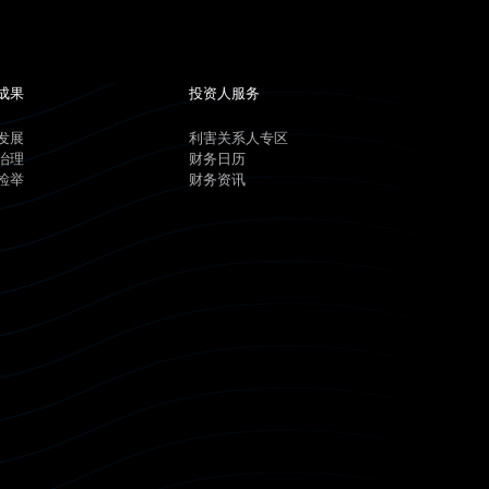
成果
投资人服务
发展
利害关系人专区
治理
财务日历
检举
财务资讯