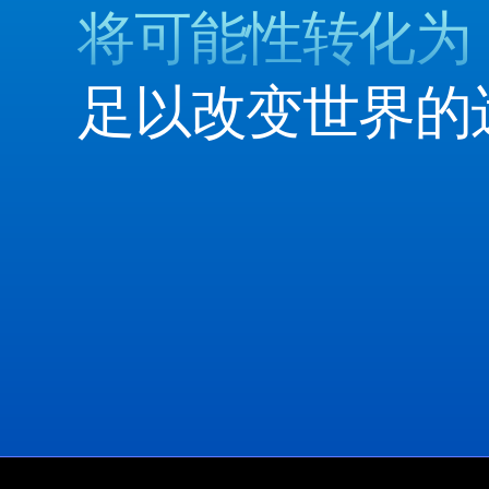
将可能性转化为
足以改变世界的
联系我们