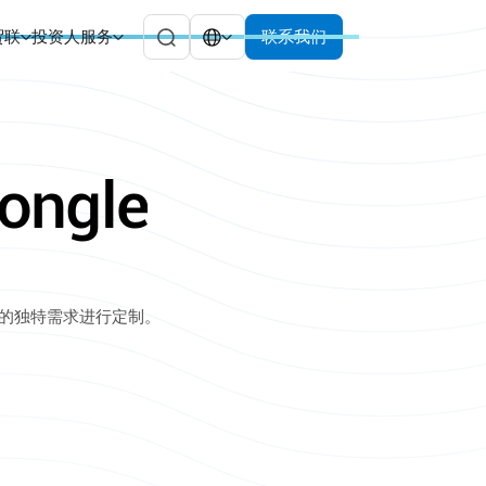
贸联
投资人服务
联系我们
ongle
的独特需求进行定制。