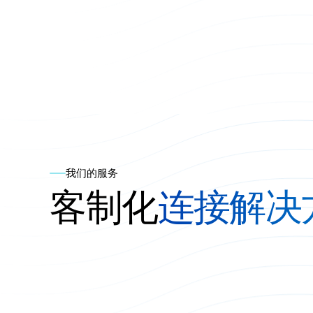
我们的服务
客制化
连接解决