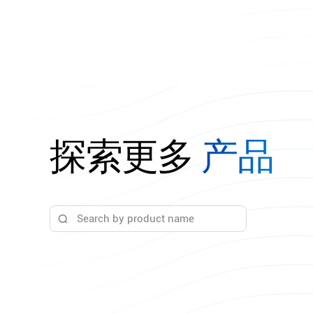
探索更多
产品