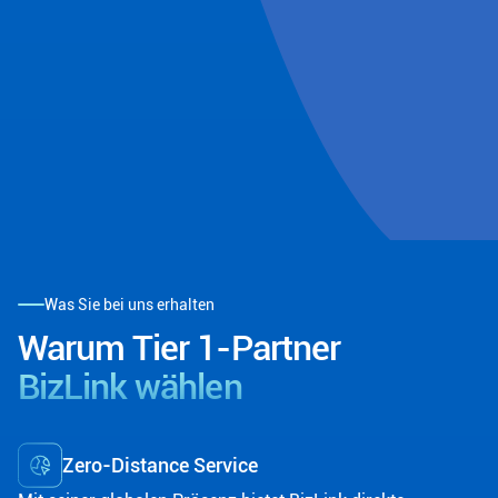
Was Sie bei uns erhalten
Warum Tier 1-Partner
BizLink wählen
Zero-Distance Service