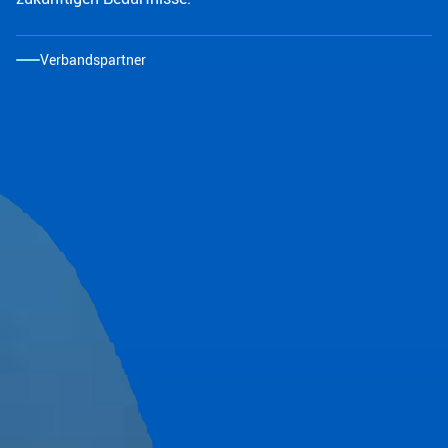
Verbandspartner