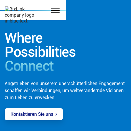
Where
Possibilities
Connect
Angetrieben von unserem unerschütterlichen Engagement
schaffen wir Verbindungen, um weltverändernde Visionen
zum Leben zu erwecken.
Kontaktieren Sie uns