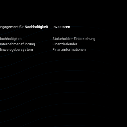
ngagement für Nachhaltigkeit
Investoren
achhaltigkeit
Stakeholder-Einbeziehung
Unternehmensführung
Finanzkalender
Hinweisgebersystem
Finanzinformationen