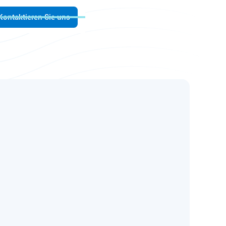
Kontaktieren Sie uns