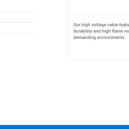
Our high voltage cable featu
durability and high flame re
demanding environments.