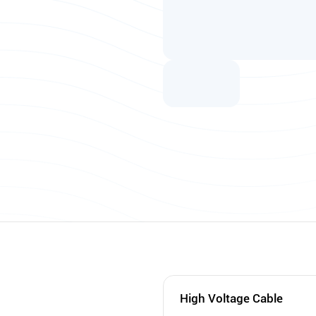
High Voltage Cable