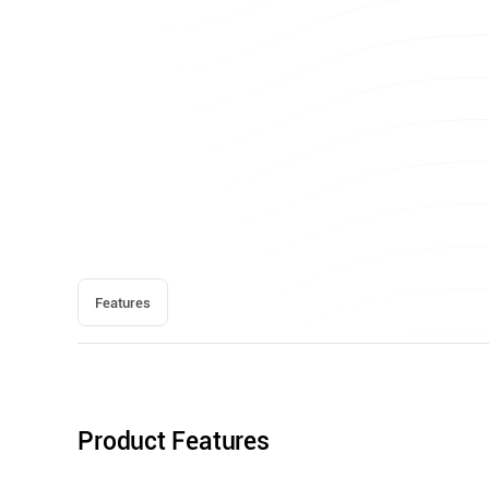
Features
Product Features