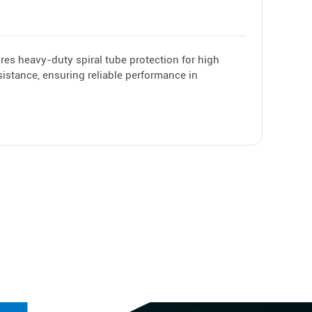
res heavy-duty spiral tube protection for high
sistance, ensuring reliable performance in