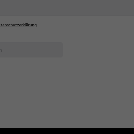
tenschutzerklärung