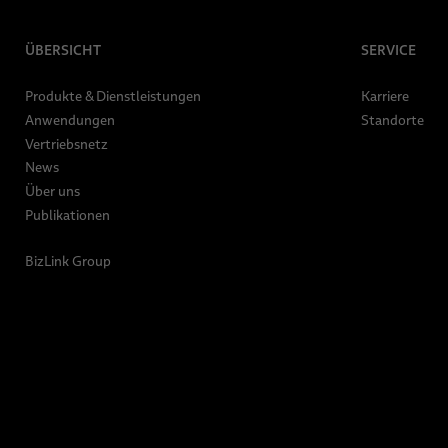
ÜBERSICHT
SERVICE
Produkte & Dienstleistungen
Karriere
Anwendungen
Standorte
Vertriebsnetz
News
Über uns
Publikationen
BizLink Group