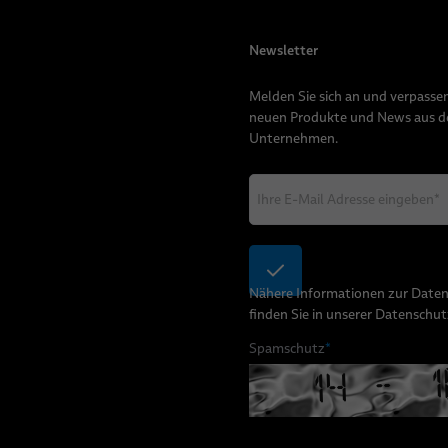
Newsletter
Melden Sie sich an und verpassen
neuen Produkte und News aus 
Unternehmen.
Nähere Informationen zur Date
finden Sie in unserer
Datenschut
Spamschutz
*