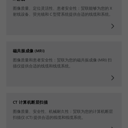
图像质量、定位灵活性、患者安全性：贸联能够为您的 X
射线设备、荧光镜和 C 型臂系统提供合适的线缆和系统。
磁共振成像 (MRI)
图像质量和患者安全性：贸联为您的磁共振成像 (MRI) 扫
描仪提供合适的线缆和线缆系统。
CT 计算机断层扫描
图像质量、安全性、机械耐久性：贸联为您的计算机断层
扫描仪 (CT) 提供合适的线缆和线缆系统。