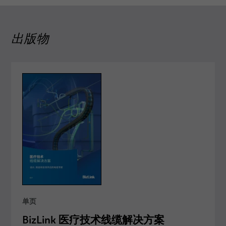
出版物
单页
BizLink 医疗技术线缆解决方案