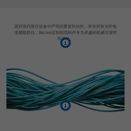
面对现代医疗设备中严苛的重复性动作，并非所有光纤电
缆都能胜任。BizLink定制线缆组件专为卓越的机械可靠性
而设计。