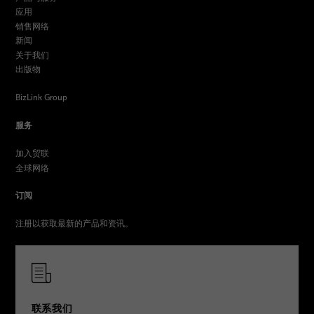
应用
销售网络
新闻
关于我们
出版物
BizLink Group
服务
加入贸联
全球网络
订阅
注册以获取最新的产品和资讯。
联系我们