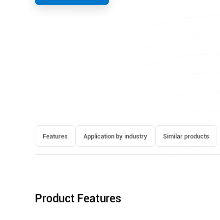
Features
Application by industry
Similar products
Product Features