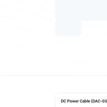
DC Power Cable (DAC-0