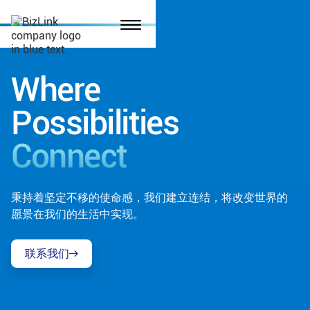
Where
Possibilities
Connect
秉持着坚定不移的使命感，我们建立连结，将改变世界的
愿景在我们的生活中实现。
联系我们