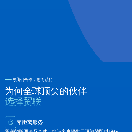
与我们合作，您将获得
为何全球顶尖的伙伴
选择贸联
零距离服务
贸联的版图遍及全球，能为客户提供无隔阂的即时服务，