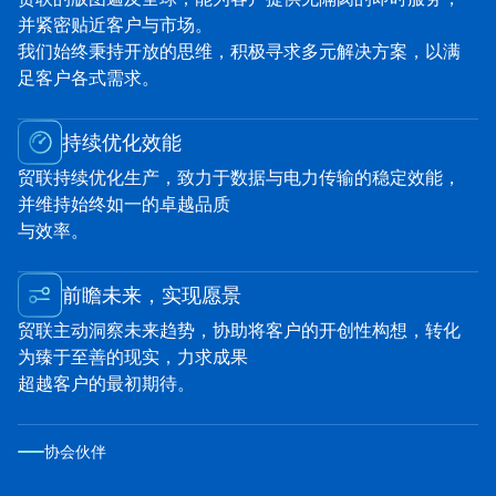
并紧密贴近客户与市场。
我们始终秉持开放的思维，积极寻求多元解决方案，以满
足客户各式需求。
持续优化效能
贸联持续优化生产，致力于数据与电力传输的稳定效能，
并维持始终如一的卓越品质
与效率。
前瞻未来，实现愿景
贸联主动洞察未来趋势，协助将客户的开创性构想，转化
为臻于至善的现实，力求成果
超越客户的最初期待。
协会伙伴