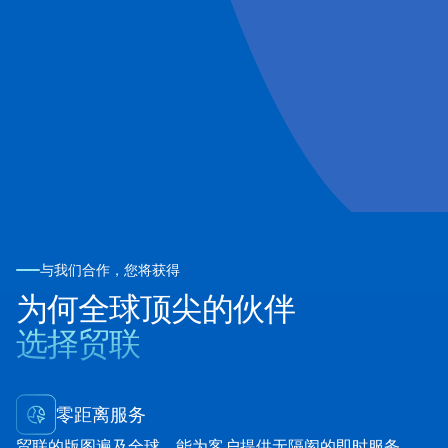
与我们合作，您将获得
为何全球顶尖的伙伴
选择贸联
零距离服务
贸联的版图遍及全球，能为客户提供无隔阂的即时服务，