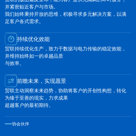
并紧密贴近客户与市场。
我们始终秉持开放的思维，积极寻求多元解决方案，以满
足客户各式需求。
持续优化效能
贸联持续优化生产，致力于数据与电力传输的稳定效能，
并维持始终如一的卓越品质
与效率。
前瞻未来，实现愿景
贸联主动洞察未来趋势，协助将客户的开创性构想，转化
为臻于至善的现实，力求成果
超越客户的最初期待。
协会伙伴