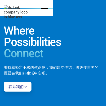
Where
Possibilities
Connect
秉持着坚定不移的使命感，我们建立连结，将改变世界的
愿景在我们的生活中实现。
联系我们