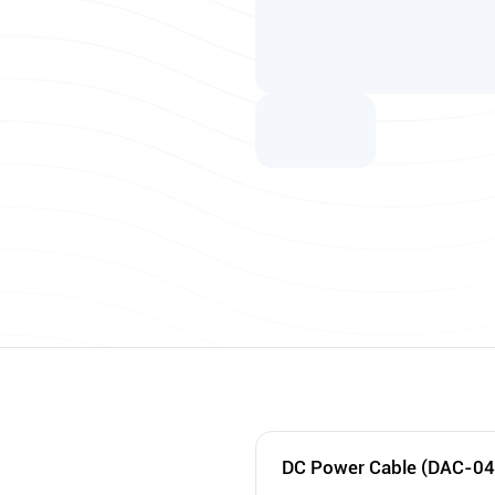
DC Power Cable (DAC-0