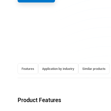
Features
Application by industry
Similar products
Product Features