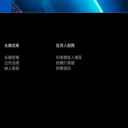
永續成果
投資人服務
永續發展
利害關係人專區
公司治理
財務行事曆
線上檢舉
財務資訊