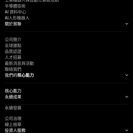
半導體技術
AI 資料中心
AI人形機器人
關於貿聯
公司簡介
全球據點
品質認證
人才招募
最新消息與活動
聯絡我們
我們的
核心能力
核心能力
永續成果
永續發展
公司治理
線上檢舉
投資人服務