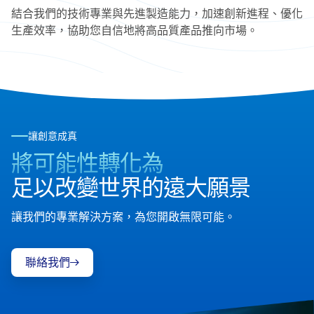
結合我們的技術專業與先進製造能力，加速創新進程、優化
生產效率，協助您自信地將高品質產品推向市場。
讓創意成真
將可能性轉化為
足以改變世界的遠大願景
讓我們的專業解決方案，為您開啟無限可能。
聯絡我們