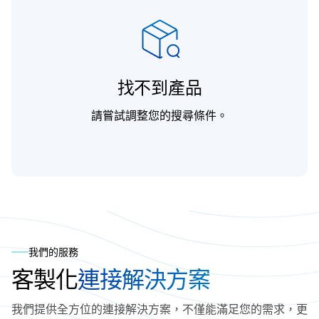
找不到產品
請嘗試調整您的搜尋條件。
我們的服務
客製化
連接解決方案
我們提供全方位的連接解決方案，不僅能滿足您的需求，更