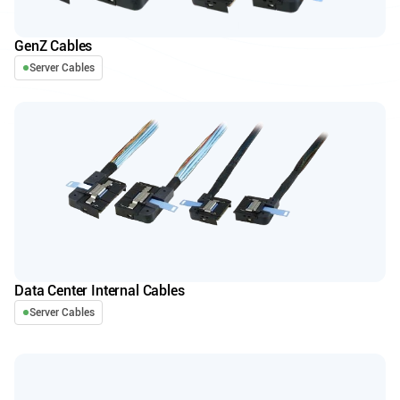
GenZ Cables
Server Cables
Data Center Internal Cables
Server Cables