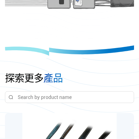
探索更多
產品