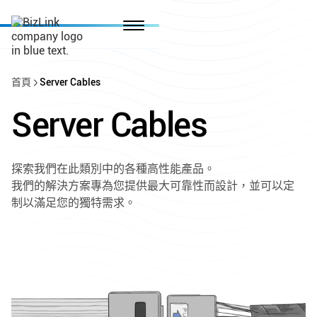
首頁
Server Cables
Server Cables
探索我們在此類別中的各種高性能產品。
我們的解決方案專為您提供最大可靠性而設計，並可以定
制以滿足您的獨特需求。