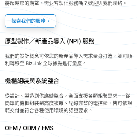
將超越您的期望。需要客製化服務嗎？歡迎與我們聯絡。
探索我們的服務
原型製作／新產品導入 (NPI) 服務
我們的設計概念可依您的新產品導入需求量身打造，並可順
利轉移至 BizLink 全球據點進行量產。
機櫃組裝與系統整合
從設計、製造到供應鏈整合，全面支援各類組裝需求——從
簡單的機櫃組裝到高度複雜、配線完整的電控櫃，皆可依規
範交付並符合各種使用環境的認證要求。
OEM / ODM / EMS