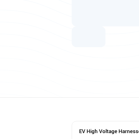
EV High Voltage Harness