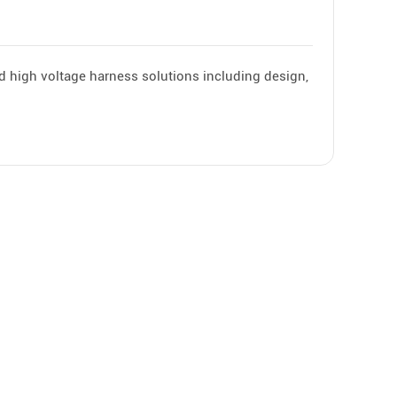
 high voltage harness solutions including design,