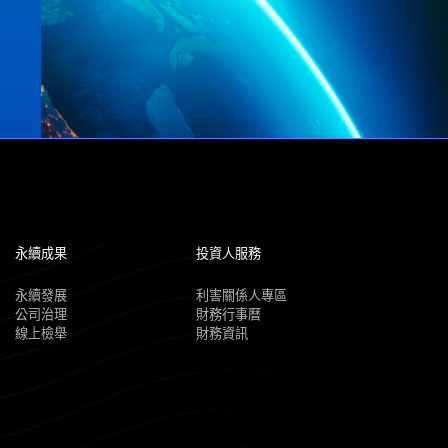
永續成果
投資人服務
永續發展
利害關係人專區
公司治理
財務行事曆
線上檢舉
財務資訊