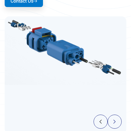
Contact Us