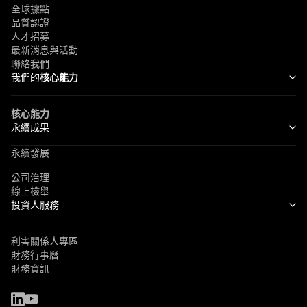
全球據點
品質認證
人才招募
最新消息與活動
聯絡我們
我們的
核心能力
核心能力
永續成果
永續發展
公司治理
線上檢舉
投資人服務
利害關係人專區
財務行事曆
財務資訊