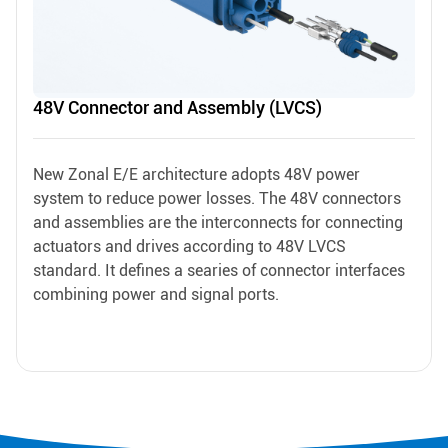
48V Connector and Assembly (LVCS)
New Zonal E/E architecture adopts 48V power
system to reduce power losses. The 48V connectors
and assemblies are the interconnects for connecting
actuators and drives according to 48V LVCS
standard. It defines a searies of connector interfaces
combining power and signal ports.