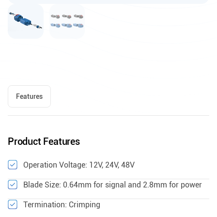
Features
Product Features
Operation Voltage: 12V, 24V, 48V
Blade Size: 0.64mm for signal and 2.8mm for power
Termination: Crimping